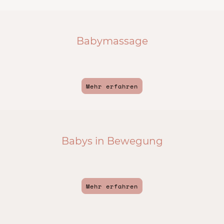
Babymassage
Mehr erfahren
Babys in Bewegung
Mehr erfahren