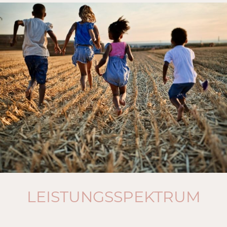
LEISTUNGSSPEKTRUM