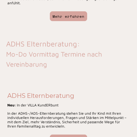
anfühlt.
Mehr erfahren
ADHS Elternberatung:
Mo-Do Vormittag Termine nach
Vereinbarung
ADHS Elternberatung
Neu:
In der VILLA KundERbunt
In der ADHS-/ADS-Elternberatung stehen Sie und Ihr Kind mit Ihren
individuellen Herausforderungen, Fragen und Stärken im Mittelpunkt –
mit dem Ziel, mehr Verständnis, Sicherheit und passende Wege für
Ihren Familienalltag zu entwickeln.