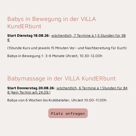
Babys in Bewegung in der VILLA
KundERbunt
Start Dienstag 18.08.26:
wöchentlich, 7 Termine à 1,5 Stunden für 98
€
(1Stunde Kurs und jeweils 15 Minuten Vor- und Nachbereitung für Euch)
Babys in Bewegung 1: 3-6 Monate Uhrzeit, 10.30-12.00h
Babymassage in der VILLA KundERbunt
Start Donnerstag 20.08.26:
wöchentlich, 6 Termine à 1 Stunden für 84
€ (kein Termin am 24.09.)
Babys von 6 Wochen bis Krabbelalter, Uhrzeit 10.00-11.00h
Platz anfragen