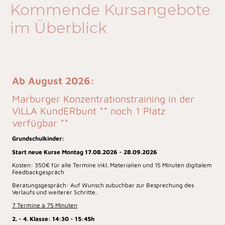
Kommende Kursangebote
im Überblick
Ab August 2026:
Marburger Konzentrationstraining in der
VILLA KundERbunt ** noch 1 Platz
verfügbar **
Grundschulkinder:
Start neue Kurse Montag 17.08.2026 - 28.09.2026
Kosten: 350€ für alle Termine inkl. Materialien und 15 Minuten digitalem
Feedbackgespräch
Beratungsgespräch: Auf Wunsch zubuchbar zur Besprechung des
Verlaufs und weiterer Schritte.
7 Termine à 75 Minuten
2. - 4. Klasse: 14:30 - 15:45h