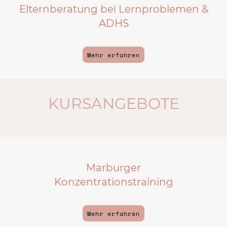
Elternberatung bei Lernproblemen &
ADHS
Mehr erfahren
KURSANGEBOTE
Marburger
Konzentrationstraining
Mehr erfahren